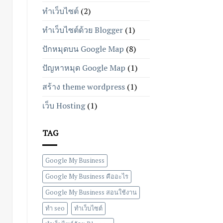
ทำเว็บไซต์
(2)
ทำเว็บไซต์ด้วย Blogger
(1)
ปักหมุดบน Google Map
(8)
ปัญหาหมุด Google Map
(1)
สร้าง theme wordpress
(1)
เว็บ Hosting
(1)
TAG
Google My Business
Google My Business คืออะไร
Google My Business สอนใช้งาน
ทำ seo
ทำเว็บไซต์