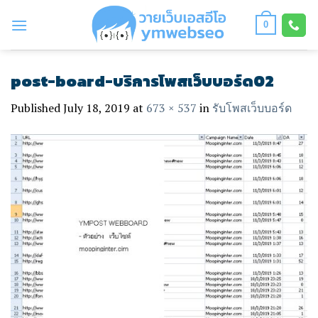
Skip
to
0
content
post-board-บริการโพสเว็บบอร์ด02
Published
July 18, 2019
at
673 × 537
in
รับโพสเว็บบอร์ด