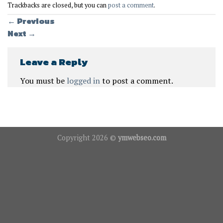
Trackbacks are closed, but you can
post a comment
.
←
Previous
Next
→
Leave a Reply
You must be
logged in
to post a comment.
Copyright 2026 ©
ymwebseo.com