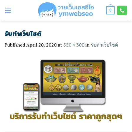
Skip
to
0
content
รับทำเว็บไซต์
Published
April 20, 2020
at
550 × 300
in
รับทำเว็บไซต์