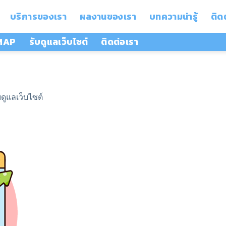
บริการของเรา
ผลงานของเรา
บทความน่ารู้
ติด
 MAP
รับดูแลเว็บไซต์
ติดต่อเรา
บดูแลเว็บไซต์