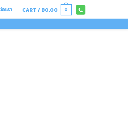
ต่อเรา
CART /
฿
0.00
0