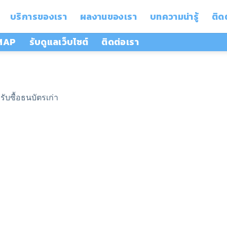
บริการของเรา
ผลงานของเรา
บทความน่ารู้
ติด
 MAP
รับดูแลเว็บไซต์
ติดต่อเรา
n
รับซื้อธนบัตรเก่า