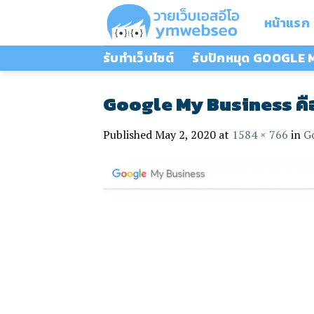
Skip
หน้าแรก
to
content
รับทำเว็บไซต์
รับปักหมุด GOOGLE
Google My Business คื
Published
May 2, 2020
at
1584 × 766
in
G