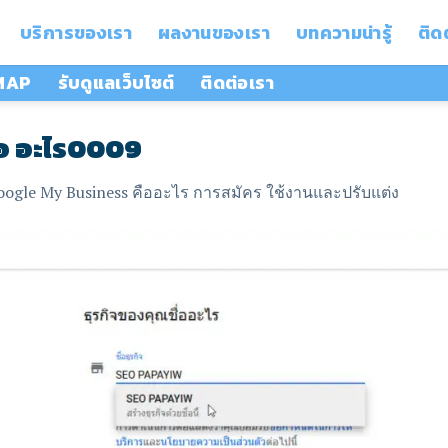
บริการของเรา
ผลงานของเรา
บทความน่ารู้
ติด
 MAP
รับดูแลเว็บไซต์
ติดต่อเรา
อ อะไร0009
oogle My Business คืออะไร การสมัคร ใช้งานและปรับแต่ง