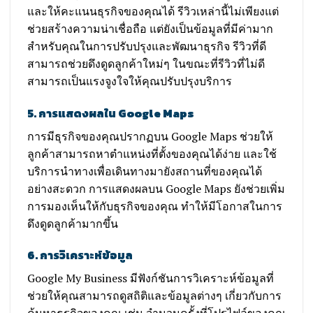
และให้คะแนนธุรกิจของคุณได้ รีวิวเหล่านี้ไม่เพียงแต่
ช่วยสร้างความน่าเชื่อถือ แต่ยังเป็นข้อมูลที่มีค่ามาก
สำหรับคุณในการปรับปรุงและพัฒนาธุรกิจ รีวิวที่ดี
สามารถช่วยดึงดูดลูกค้าใหม่ๆ ในขณะที่รีวิวที่ไม่ดี
สามารถเป็นแรงจูงใจให้คุณปรับปรุงบริการ
5. การแสดงผลใน Google Maps
การมีธุรกิจของคุณปรากฏบน Google Maps ช่วยให้
ลูกค้าสามารถหาตำแหน่งที่ตั้งของคุณได้ง่าย และใช้
บริการนำทางเพื่อเดินทางมายังสถานที่ของคุณได้
อย่างสะดวก การแสดงผลบน Google Maps ยังช่วยเพิ่ม
การมองเห็นให้กับธุรกิจของคุณ ทำให้มีโอกาสในการ
ดึงดูดลูกค้ามากขึ้น
6. การวิเคราะห์ข้อมูล
Google My Business มีฟังก์ชันการวิเคราะห์ข้อมูลที่
ช่วยให้คุณสามารถดูสถิติและข้อมูลต่างๆ เกี่ยวกับการ