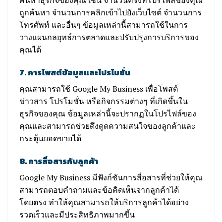
ค้นหาธุรกิจของคุณ เช่น จำนวนครั้งที่โปรไฟล์ของคุณ
ถูกค้นหา จำนวนการคลิกเข้าไปยังเว็บไซต์ จำนวนการ
โทรศัพท์ และอื่นๆ ข้อมูลเหล่านี้สามารถใช้ในการ
วางแผนกลยุทธ์การตลาดและปรับปรุงการบริการของ
คุณได้
7. การโพสต์ข้อมูลและโปรโมชั่น
คุณสามารถใช้ Google My Business เพื่อโพสต์
ข่าวสาร โปรโมชั่น หรือกิจกรรมต่างๆ ที่เกิดขึ้นใน
ธุรกิจของคุณ ข้อมูลเหล่านี้จะปรากฏในโปรไฟล์ของ
คุณและสามารถช่วยดึงดูดความสนใจของลูกค้าและ
กระตุ้นยอดขายได้
8. การสื่อสารกับลูกค้า
Google My Business มีฟังก์ชันการสื่อสารที่ช่วยให้คุณ
สามารถตอบคำถามและข้อคิดเห็นจากลูกค้าได้
โดยตรง ทำให้คุณสามารถให้บริการลูกค้าได้อย่าง
รวดเร็วและมีประสิทธิภาพมากขึ้น