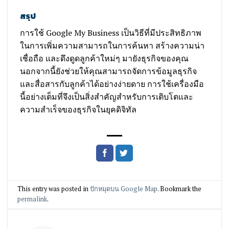
สรุป
การใช้ Google My Business เป็นวิธีที่มีประสิทธิภาพ
ในการเพิ่มความสามารถในการค้นหา สร้างความน่า
เชื่อถือ และดึงดูดลูกค้าใหม่ๆ มายังธุรกิจของคุณ
นอกจากนี้ยังช่วยให้คุณสามารถจัดการข้อมูลธุรกิจ
และสื่อสารกับลูกค้าได้อย่างง่ายดาย การใช้เครื่องมือ
นี้อย่างเต็มที่จึงเป็นสิ่งสำคัญสำหรับการเติบโตและ
ความสำเร็จของธุรกิจในยุคดิจิทัล
This entry was posted in
ปักหมุดบน Google Map
. Bookmark the
permalink
.