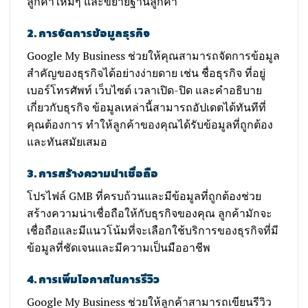
ลูกค้าใหม่ๆ และขยายฐานลูกค้า
2. การจัดการข้อมูลธุรกิจ
Google My Business ช่วยให้คุณสามารถจัดการข้อมูล
สำคัญของธุรกิจได้อย่างง่ายดาย เช่น ชื่อธุรกิจ ที่อยู่
เบอร์โทรศัพท์ เว็บไซต์ เวลาเปิด-ปิด และคำอธิบาย
เกี่ยวกับธุรกิจ ข้อมูลเหล่านี้สามารถอัปเดตได้ทันทีที่
คุณต้องการ ทำให้ลูกค้าของคุณได้รับข้อมูลที่ถูกต้อง
และทันสมัยเสมอ
3. การสร้างความน่าเชื่อถือ
โปรไฟล์ GMB ที่ครบถ้วนและมีข้อมูลที่ถูกต้องช่วย
สร้างความน่าเชื่อถือให้กับธุรกิจของคุณ ลูกค้ามักจะ
เชื่อถือและมีแนวโน้มที่จะเลือกใช้บริการของธุรกิจที่มี
ข้อมูลที่ชัดเจนและมีความเป็นมืออาชีพ
4. การเพิ่มโอกาสในการรีวิว
Google My Business ช่วยให้ลูกค้าสามารถเขียนรีวิว