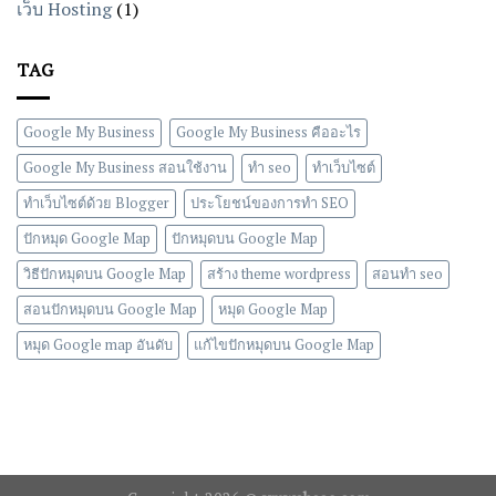
เว็บ Hosting
(1)
TAG
Google My Business
Google My Business คืออะไร
Google My Business สอนใช้งาน
ทำ seo
ทำเว็บไซต์
ทำเว็บไซต์ด้วย Blogger
ประโยชน์ของการทำ SEO
ปักหมุด Google Map
ปักหมุดบน Google Map
วิธีปักหมุดบน Google Map
สร้าง theme wordpress
สอนทำ seo
สอนปักหมุดบน Google Map
หมุด Google Map
หมุด Google map อันดับ
แก้ไขปักหมุดบน Google Map