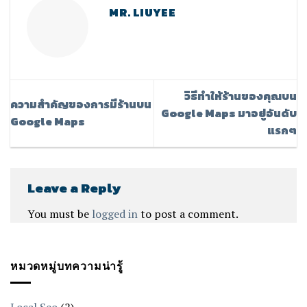
MR. LIUYEE
วิธีทำให้ร้านของคุณบน
ความสำคัญของการมีร้านบน
Google Maps มาอยู่อันดับ
Google Maps
แรกๆ
Leave a Reply
You must be
logged in
to post a comment.
หมวดหมู่บทความน่ารู้