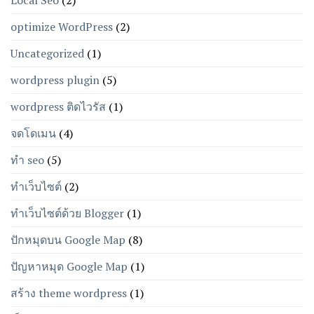
Local Seo
(2)
optimize WordPress
(2)
Uncategorized
(1)
wordpress plugin
(5)
wordpress ติดไวรัส
(1)
จดโดเมน
(4)
ทำ seo
(5)
ทำเว็บไซต์
(2)
ทำเว็บไซต์ด้วย Blogger
(1)
ปักหมุดบน Google Map
(8)
ปัญหาหมุด Google Map
(1)
สร้าง theme wordpress
(1)