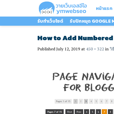
Skip
หน้าแรก
to
content
รับทำเว็บไซต์
รับปักหมุด GOOGLE
How to Add Numbered 
Published
July 12, 2019
at
450 × 322
in
วิ