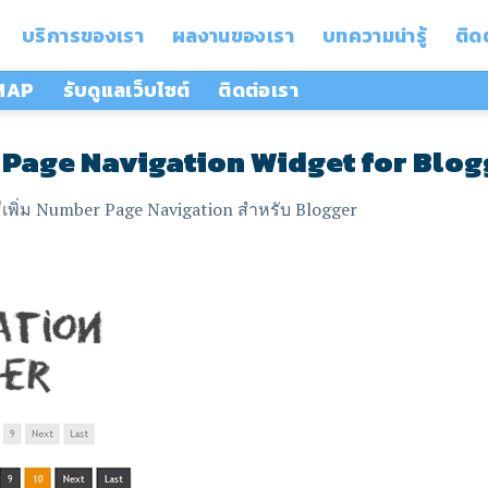
บริการของเรา
ผลงานของเรา
บทความน่ารู้
ติด
 MAP
รับดูแลเว็บไซต์
ติดต่อเรา
Page Navigation Widget for Blo
ธีเพิ่ม Number Page Navigation สำหรับ Blogger