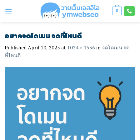
Skip
to
0
content
อยากจดโดเมน จดที่ไหนดี
Published
April 10, 2025
at
1024 × 1536
in
จดโดเมน จด
ที่ไหนดี