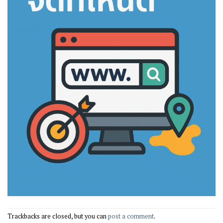
Trackbacks are closed, but you can
post a comment
.