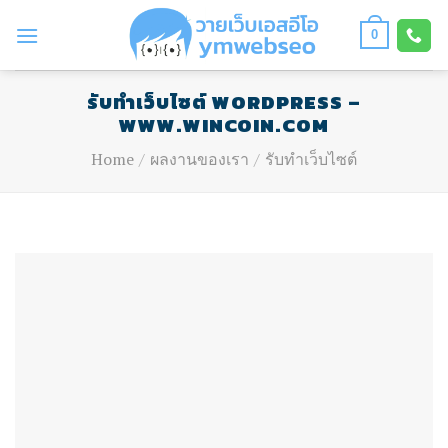
Skip
to
0
content
รับทำเว็บไซต์ WORDPRESS –
WWW.WINCOIN.COM
Home
/
ผลงานของเรา
/
รับทำเว็บไซต์