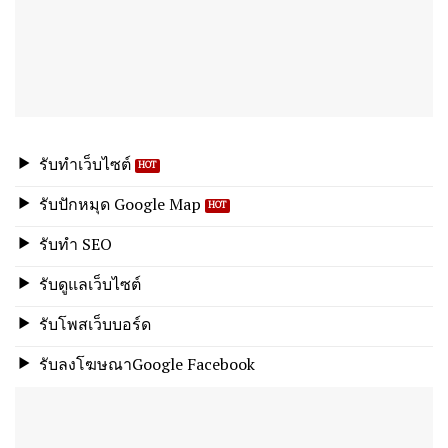
รับทำเว็บไซต์
รับปักหมุด Google Map
รับทำ SEO
รับดูแลเว็บไซต์
รับโพสเว็บบอร์ด
รับลงโฆษณาGoogle Facebook