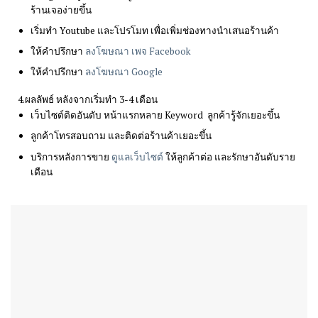
ร้านเจอง่ายขึ้น
เริ่มทำ Youtube และโปรโมท เพื่อเพิ่มช่องทางนำเสนอร้านค้า
ให้คำปรึกษา
ลงโฆษณา เพจ Facebook
ให้คำปรึกษา
ลงโฆษณา Google
4.ผลลัพธ์ หลังจากเริ่มทำ 3-4 เดือน
เว็บไซต์ติดอันดับ หน้าแรกหลาย Keyword ลูกค้ารู้จักเยอะขึ้น
ลูกค้าโทรสอบถาม และติดต่อร้านค้าเยอะขึ้น
บริการหลังการขาย
ดูแลเว็บไซต์
ให้ลูกค้าต่อ และรักษาอันดับราย
เดือน