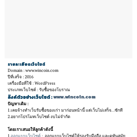
รายละเอียดเว็บไซต์
Domain : www.wincoin.com
ปีที่เสร็จ : 2016
เครื่องมือที่ใช้ : WordPress
ประเภทเว็บไซต์ : รับซื้อของโบราณ
ลิงค์ตัวอย่างเว็บไซต์ :
www.wincoin.com
ปัญหาเดิม :
1.เคยจ้างทำเว็บรับซื้อของเก่า มาก่อนหน้านี้ แต่เว็บไม่เสร็จ…ซักที
2.อยากโปรโมทเว็บไซต์ งบไม่จำกัด
โดยเราเสนอให้ลูกค้าดังนี้
1.
ออกแบบเว็บไซต์
: ออกแบบเว็บไซต์ให้รองรับมือถือ และดูทันสมัย