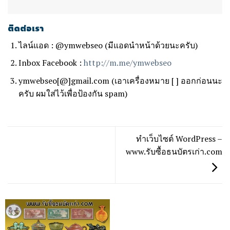
ติดต่อเรา
ไลน์แอด : @ymwebseo (มีแอดนำหน้าด้วยนะครับ)
Inbox Facebook :
http://m.me/ymwebseo
ymwebseo[@]gmail.com (เอาเครื่องหมาย [ ] ออกก่อนนะ
ครับ ผมใส่ไว้เพื่อป้องกัน spam)
ทำเว็บไซต์ WordPress –
www.รับซื้อธนบัตรเก่า.com